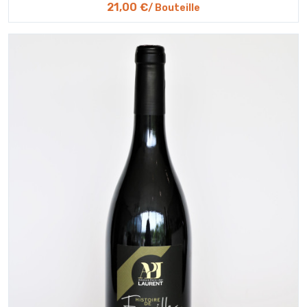
21,00 €
/ Bouteille