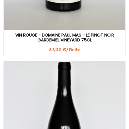
VIN ROUGE - DOMAINE PAUL MAS - LE PINOT NOIR
GARDEMIEL VINEYARD 75CL
37,00 €
/ Boite