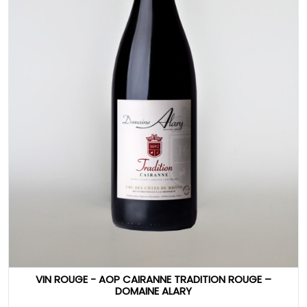
VIN ROUGE - AOP CAIRANNE TRADITION ROUGE –
DOMAINE ALARY