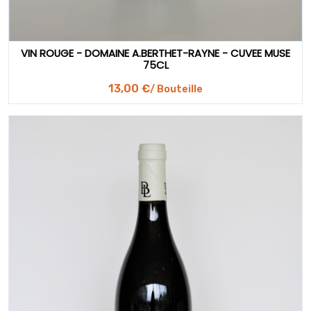
VIN ROUGE - DOMAINE A.BERTHET-RAYNE - CUVEE MUSE
75CL
13,00 €
/ Bouteille