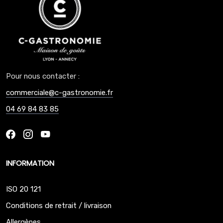
Pour nous contacter :
commerciale@c-gastronomie.fr
04 69 84 83 85
INFORMATION
ISO 20 121
Conditions de retrait / livraison
Allergènes