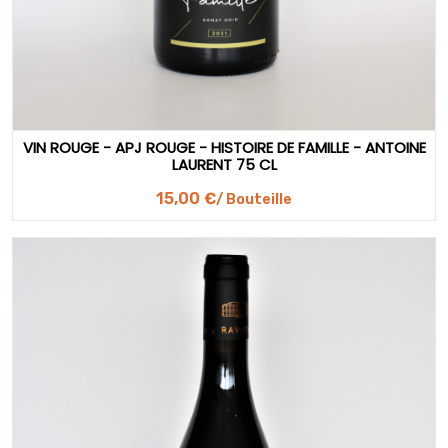
VIN ROUGE - APJ ROUGE - HISTOIRE DE FAMILLE - ANTOINE
LAURENT 75 CL
15,00 €
/ Bouteille