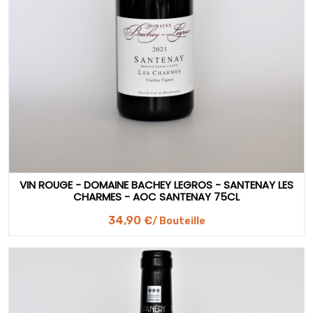
VIN ROUGE - DOMAINE BACHEY LEGROS - SANTENAY LES
CHARMES - AOC SANTENAY 75CL
34,90 €
/ Bouteille