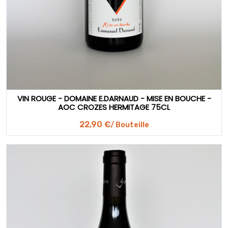
VIN ROUGE - DOMAINE E.DARNAUD - MISE EN BOUCHE -
AOC CROZES HERMITAGE 75CL
22,90 €
/ Bouteille