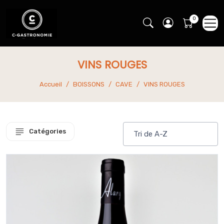
VINS ROUGES
Accueil
BOISSONS
CAVE
VINS ROUGES
Catégories