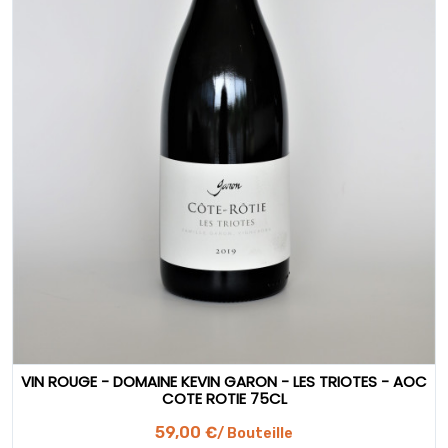
VIN ROUGE - DOMAINE KEVIN GARON - LES TRIOTES - AOC
COTE ROTIE 75CL
59,00 €
/ Bouteille