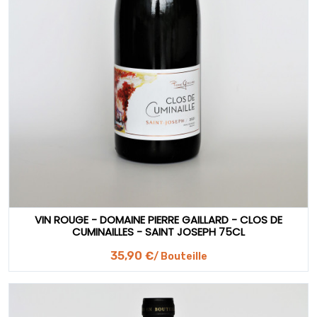
VIN ROUGE - DOMAINE PIERRE GAILLARD - CLOS DE
CUMINAILLES - SAINT JOSEPH 75CL
35,90 €
/ Bouteille