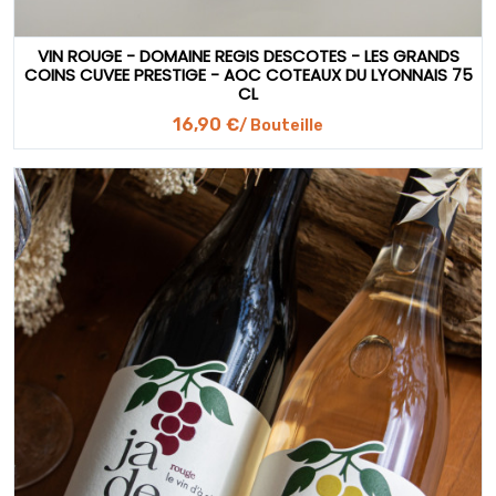
VIN ROUGE - DOMAINE REGIS DESCOTES - LES GRANDS
COINS CUVEE PRESTIGE - AOC COTEAUX DU LYONNAIS 75
CL
16,90 €
/ Bouteille