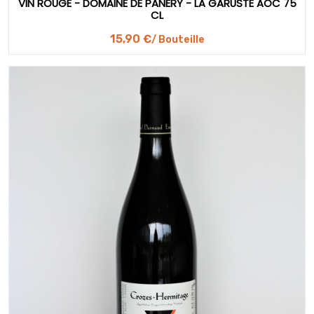
VIN ROUGE - DOMAINE DE PANERY - LA GARUSTE AOC 75
CL
15,90 €
/ Bouteille