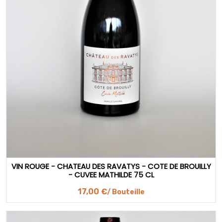
VIN ROUGE - CHATEAU DES RAVATYS - COTE DE BROUILLY
- CUVEE MATHILDE 75 CL
17,00 €
/ Bouteille