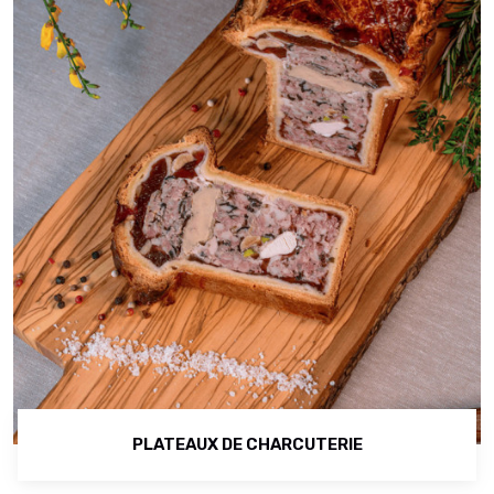
PLATEAUX DE CHARCUTERIE