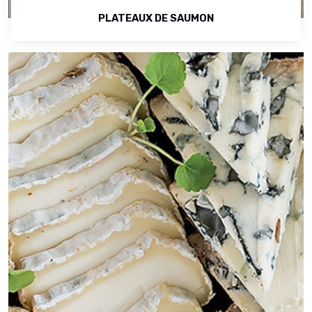
PLATEAUX DE SAUMON