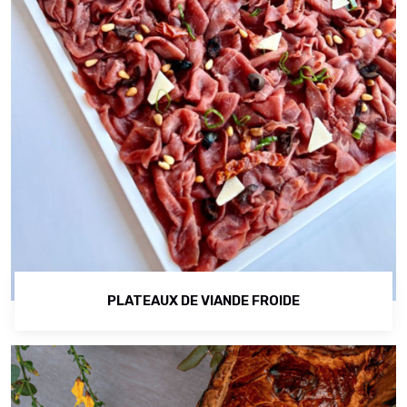
PLATEAUX DE VIANDE FROIDE