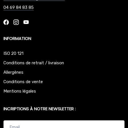
04 69 84 83 85
INFORMATION
ISO 20 121
Conditions de retrait / livraison
Allergènes
Conditions de vente
Mentions légales
INCRIPTIONS À NOTRE NEWSLETTER :