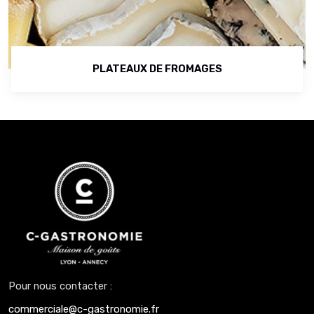
PLATEAUX DE FROMAGES
Pour nous contacter :
commerciale@c-gastronomie.fr