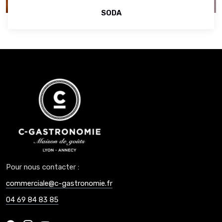
SODA
Pour nous contacter :
commerciale@c-gastronomie.fr
04 69 84 83 85