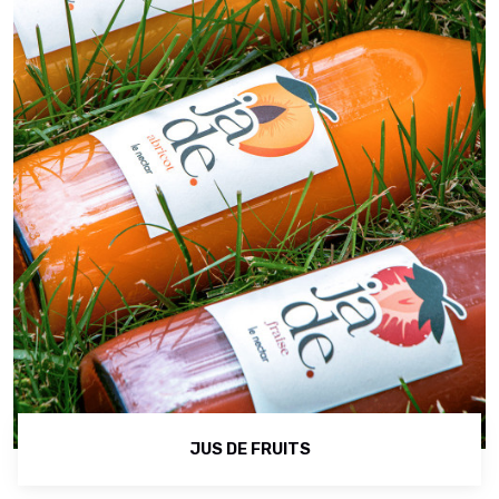
JUS DE FRUITS