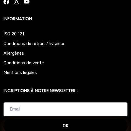
INFORMATION
ISO 20 121
Conditions de retrait / livraison
Allergènes
Conditions de vente
Mentions légales
INCRIPTIONS À NOTRE NEWSLETTER :
OK