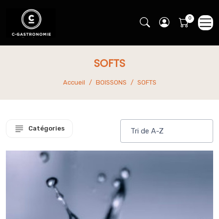
SOFTS
Accueil
BOISSONS
SOFTS
Catégories