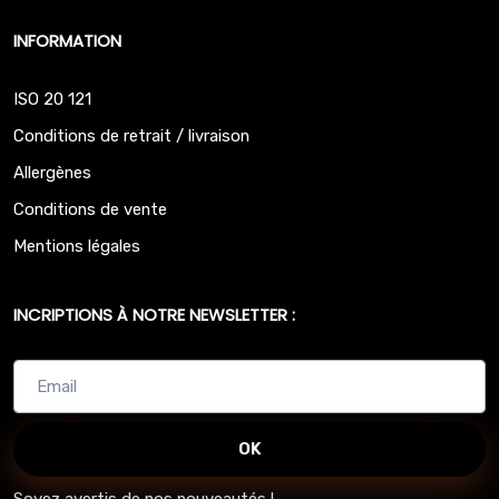
INFORMATION
ISO 20 121
Conditions de retrait / livraison
Allergènes
Conditions de vente
Mentions légales
INCRIPTIONS À NOTRE NEWSLETTER :
OK