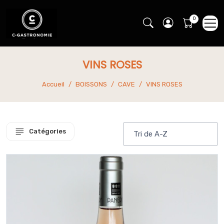
VINS ROSES
Accueil
BOISSONS
CAVE
VINS ROSES
Catégories