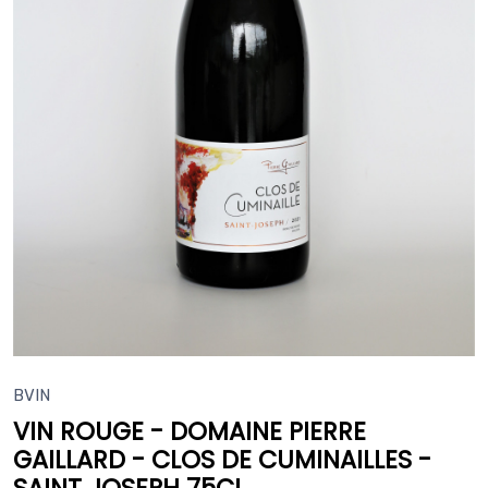
BVIN
VIN ROUGE - DOMAINE PIERRE
GAILLARD - CLOS DE CUMINAILLES -