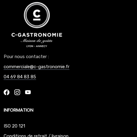
Pour nous contacter :
commerciale@c-gastronomie.fr
04 69 84 83 85
INFORMATION
ISO 20 121
Conditions de retrait / livraison