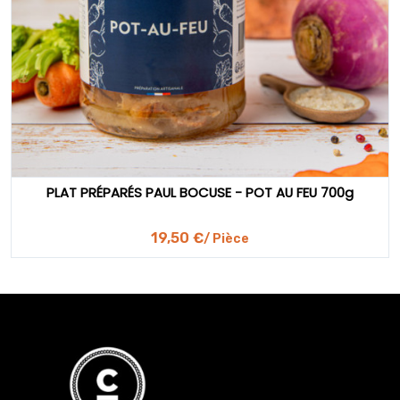
PLAT PRÉPARÉS PAUL BOCUSE - POT AU FEU 700g
19,50 €
/ Pièce