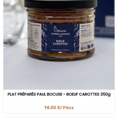
PLAT PRÉPARÉS PAUL BOCUSE - BOEUF CAROTTES 350g
14,50 €
/ Pièce