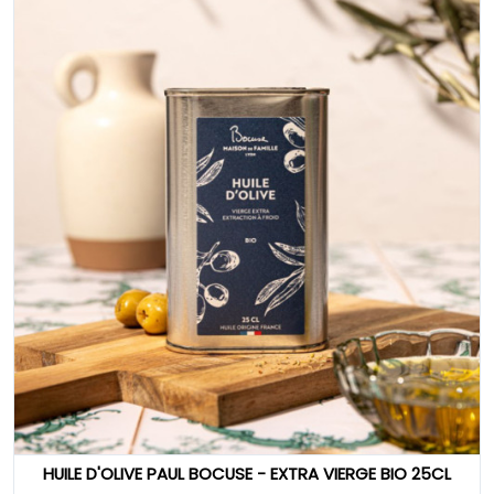
HUILE D'OLIVE PAUL BOCUSE - EXTRA VIERGE BIO 25CL