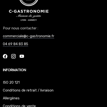
Pour nous contacter :
commerciale@c-gastronomie.fr
04 69 84 83 85
INFORMATION
ISO 20 121
Conditions de retrait / livraison
Allergènes
Conditions de vente