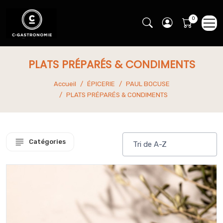
PLATS PRÉPARÉS & CONDIMENTS
Accueil
ÉPICERIE
PAUL BOCUSE
PLATS PRÉPARÉS & CONDIMENTS
Catégories