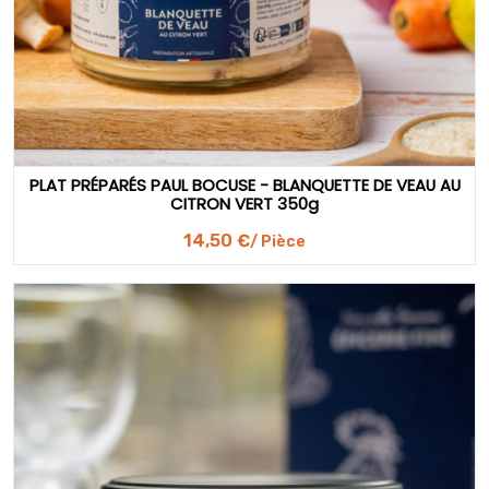
PLAT PRÉPARÉS PAUL BOCUSE - BLANQUETTE DE VEAU AU
CITRON VERT 350g
14,50 €
/ Pièce