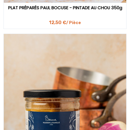
PLAT PRÉPARÉS PAUL BOCUSE - PINTADE AU CHOU 350g
12,50 €
/ Pièce