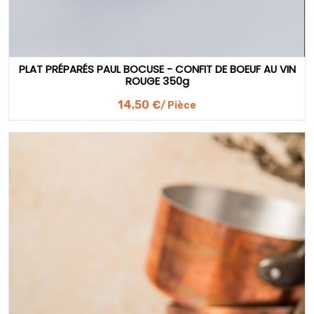
PLAT PRÉPARÉS PAUL BOCUSE - CONFIT DE BOEUF AU VIN
ROUGE 350g
14,50 €
/ Pièce