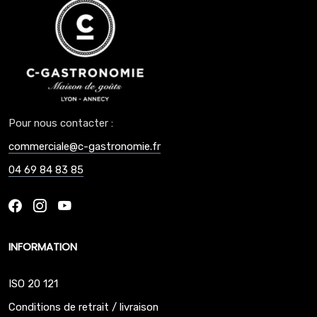
Pour nous contacter :
commerciale@c-gastronomie.fr
04 69 84 83 85
INFORMATION
ISO 20 121
Conditions de retrait / livraison