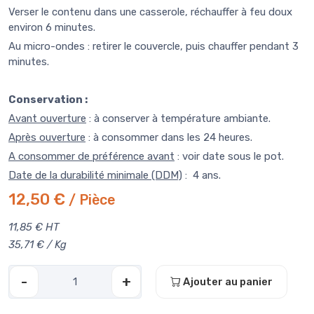
Verser le contenu dans une casserole, réchauffer à feu doux
environ 6 minutes.
Au micro-ondes : retirer le couvercle, puis chauffer pendant 3
minutes.
Conservation :
Avant ouverture
: à conserver à température ambiante.
Après ouverture
: à consommer dans les 24 heures.
A consommer de préférence avant
: voir date sous le pot.
Date de la durabilité minimale (DDM)
: 4 ans.
12,50 €
/ Pièce
11,85 € HT
35,71 € / Kg
-
+
Ajouter au panier