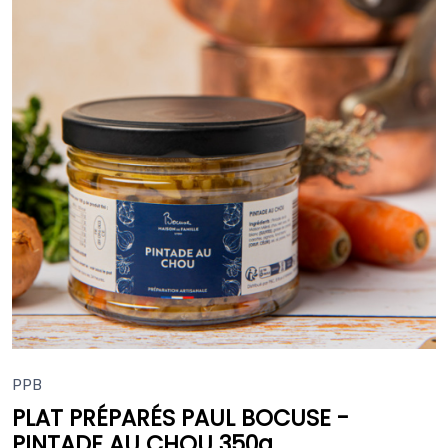
PPB
PLAT PRÉPARÉS PAUL BOCUSE -
PINTADE AU CHOU 350g