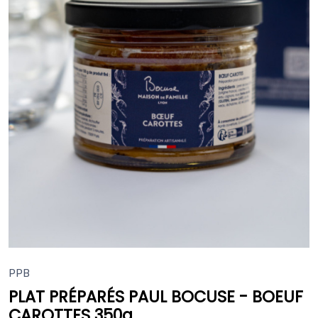
PPB
PLAT PRÉPARÉS PAUL BOCUSE - BOEUF
CAROTTES 350g