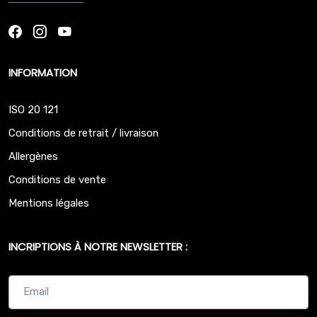
INFORMATION
ISO 20 121
Conditions de retrait / livraison
Allergènes
Conditions de vente
Mentions légales
INCRIPTIONS À NOTRE NEWSLETTER :