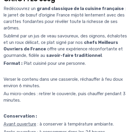
Redécouvrez un
grand classique de la cuisine française
:
le jarret de bœuf d’origine France mijoté lentement avec des
carottes fondantes pour révéler toute la richesse de ses
arômes.
Sublimé par un jus de veau savoureux, des oignons, échalotes
et un roux délicat, ce plat signé par nos
chefs Meilleurs
Ouvriers de France
offre une expérience réconfortante et
gourmande, fidèle au
savoir-faire traditionnel
.
Format :
Plat cuisiné pour une personne.
Verser le contenu dans une casserole, réchauffer à feu doux
environ 6 minutes.
Au micro-ondes : retirer le couvercle, puis chauffer pendant 3
minutes.
Conservation :
Avant ouverture
: à conserver à température ambiante.