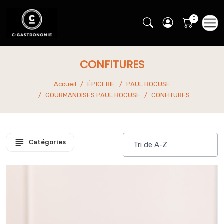
CONFITURES
Accueil
ÉPICERIE
PAUL BOCUSE
GOURMANDISES PAUL BOCUSE
CONFITURES
Catégories