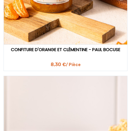
CONFITURE D'ORANGE ET CLÉMENTINE - PAUL BOCUSE
8,30 €
/ Pièce