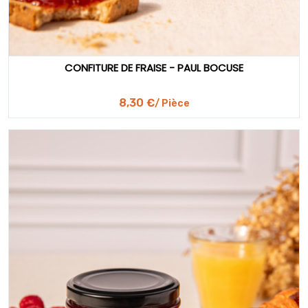
CONFITURE DE FRAISE - PAUL BOCUSE
8,30 €
/ Pièce