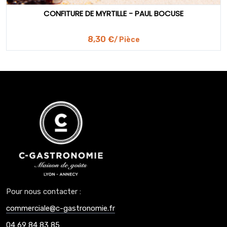
CONFITURE DE MYRTILLE - PAUL BOCUSE
8,30 €
/ Pièce
Pour nous contacter :
commerciale@c-gastronomie.fr
04 69 84 83 85