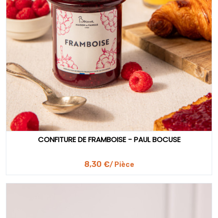
CONFITURE DE FRAMBOISE - PAUL BOCUSE
8,30 €
/ Pièce