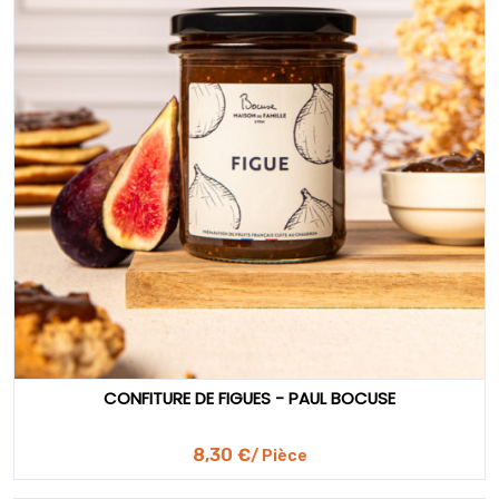
CONFITURE DE FIGUES - PAUL BOCUSE
8,30 €
/ Pièce