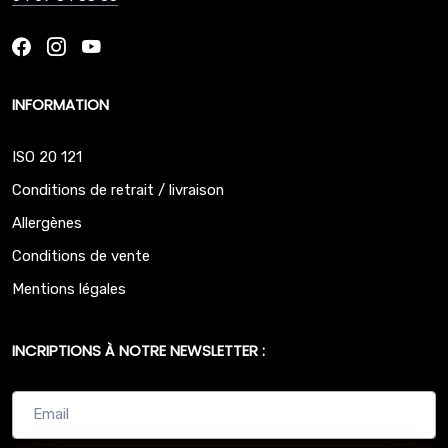
INFORMATION
ISO 20 121
Conditions de retrait / livraison
Allergènes
Conditions de vente
Mentions légales
INCRIPTIONS À NOTRE NEWSLETTER :