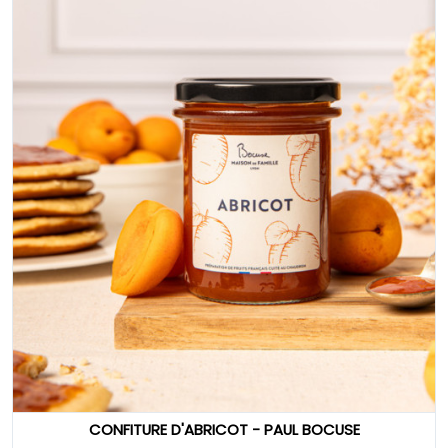
CONFITURE D'ABRICOT - PAUL BOCUSE