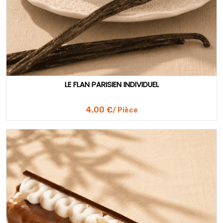
LE FLAN PARISIEN INDIVIDUEL
4,00 €
/ Pièce