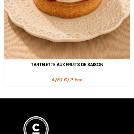
TARTELETTE AUX FRUITS DE SAISON
4,90 €
/ Pièce