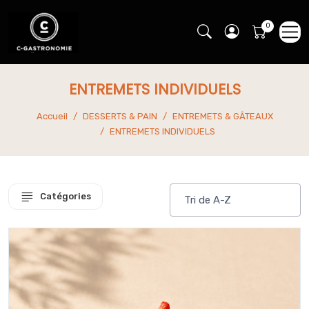
ENTREMETS INDIVIDUELS
Accueil
DESSERTS & PAIN
ENTREMETS & GÂTEAUX
ENTREMETS INDIVIDUELS
Catégories