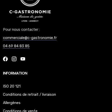
Pour nous contacter :
commerciale@c-gastronomie.fr
04 69 84 83 85
INFORMATION
ISO 20 121
Conditions de retrait / livraison
Allergènes
Conditions de vente