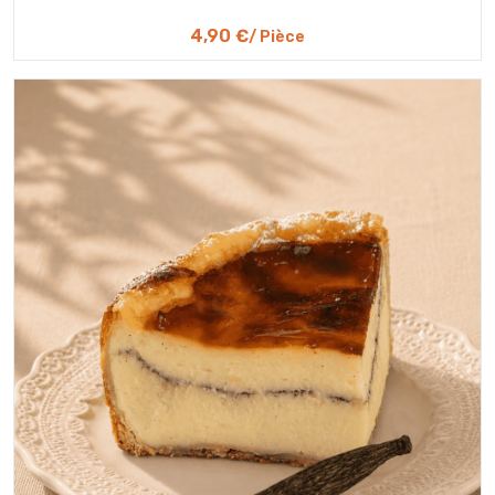
4,90 €
/ Pièce