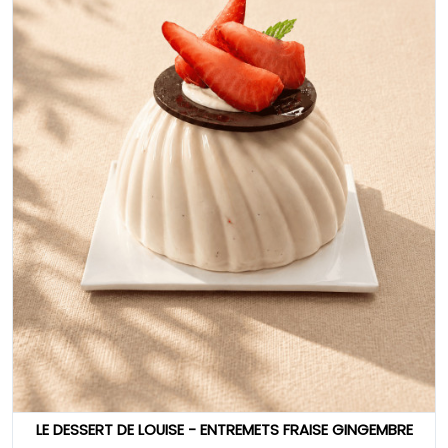
LE DESSERT DE LOUISE - ENTREMETS FRAISE GINGEMBRE