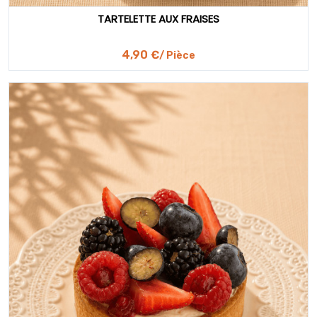
TARTELETTE AUX FRAISES
4,90 €
/ Pièce