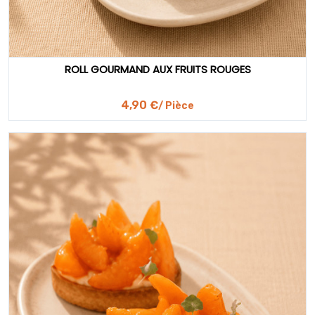
ROLL GOURMAND AUX FRUITS ROUGES
4,90 €
/ Pièce