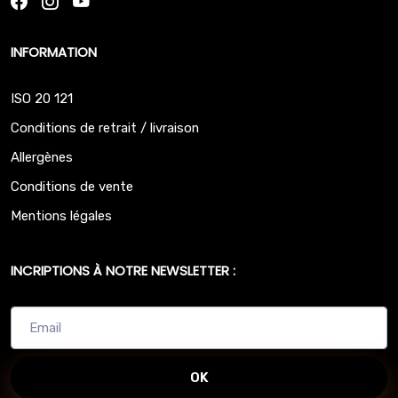
INFORMATION
ISO 20 121
Conditions de retrait / livraison
Allergènes
Conditions de vente
Mentions légales
INCRIPTIONS À NOTRE NEWSLETTER :
OK