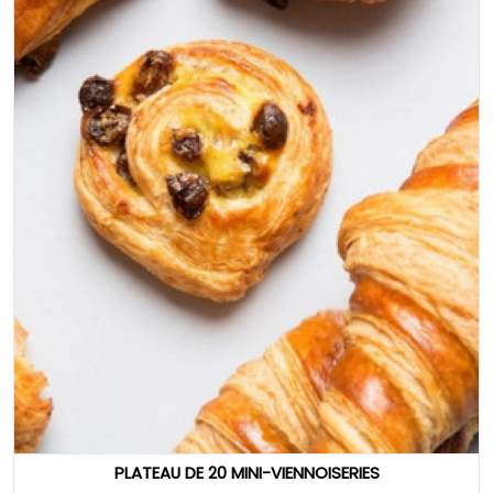
PLATEAU DE 20 MINI-VIENNOISERIES