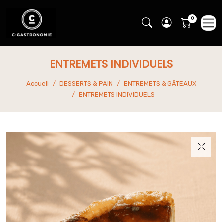
ENTREMETS INDIVIDUELS
Accueil
DESSERTS & PAIN
ENTREMETS & GÂTEAUX
ENTREMETS INDIVIDUELS