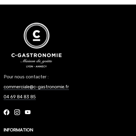
Pour nous contacter :
commerciale@c-gastronomie.fr
04 69 84 83 85
INFORMATION