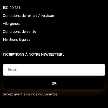
ISO 20 121
Conditions de retrait / livraison
Allergènes
Conditions de vente
Mentions légales
INCRIPTIONS À NOTRE NEWSLETTER :
OK
Soyez avertis de nos nouveautés !