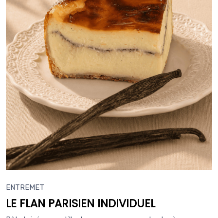
ENTREMET
LE FLAN PARISIEN INDIVIDUEL