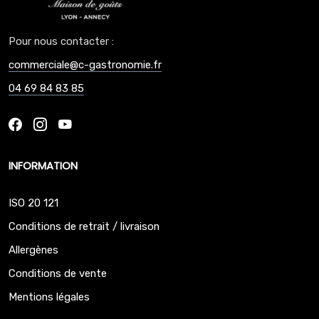
Pour nous contacter :
commerciale@c-gastronomie.fr
04 69 84 83 85
INFORMATION
ISO 20 121
Conditions de retrait / livraison
Allergènes
Conditions de vente
Mentions légales