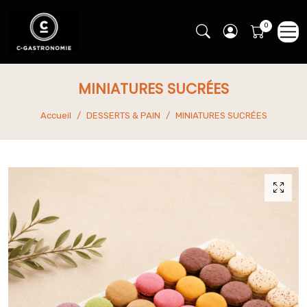
MINIATURES SUCRÉES
Accueil
DESSERTS & PAIN
MINIATURES SUCRÉES