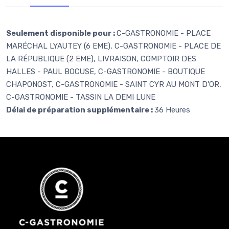
Seulement disponible pour :
C-GASTRONOMIE - PLACE
MARÉCHAL LYAUTEY (6 EME), C-GASTRONOMIE - PLACE DE
LA RÉPUBLIQUE (2 EME), LIVRAISON, COMPTOIR DES
HALLES - PAUL BOCUSE, C-GASTRONOMIE - BOUTIQUE
CHAPONOST, C-GASTRONOMIE - SAINT CYR AU MONT D'OR,
C-GASTRONOMIE - TASSIN LA DEMI LUNE
Délai de préparation supplémentaire :
36 Heures