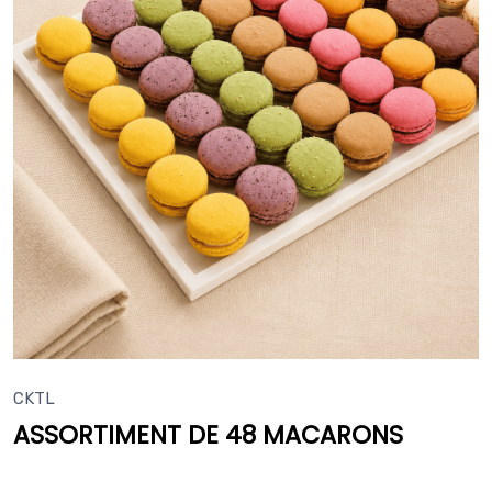
CKTL
ASSORTIMENT DE 48 MACARONS