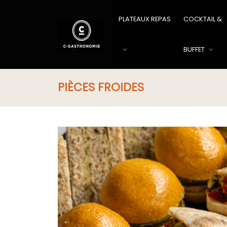
PLATEAUX REPAS
COCKTAIL &
BUFFET
PIÈCES FROIDES