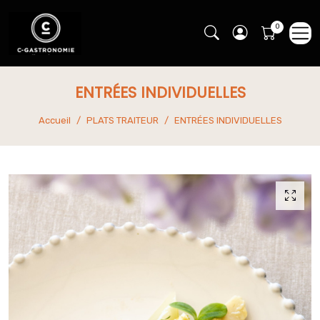
ENTRÉES INDIVIDUELLES
Accueil
PLATS TRAITEUR
ENTRÉES INDIVIDUELLES