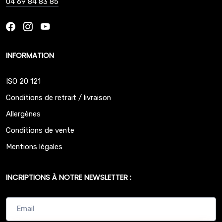
04 69 84 83 85
INFORMATION
ISO 20 121
Conditions de retrait / livraison
Allergènes
Conditions de vente
Mentions légales
INCRIPTIONS À NOTRE NEWSLETTER :