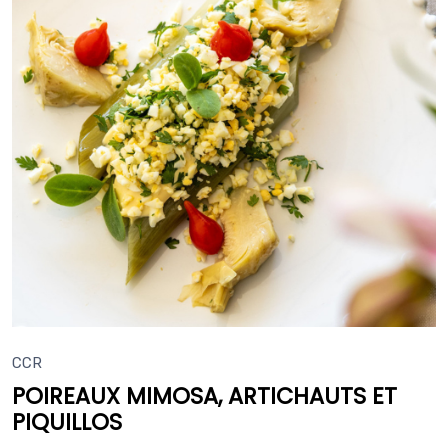
CCR
POIREAUX MIMOSA, ARTICHAUTS ET
PIQUILLOS