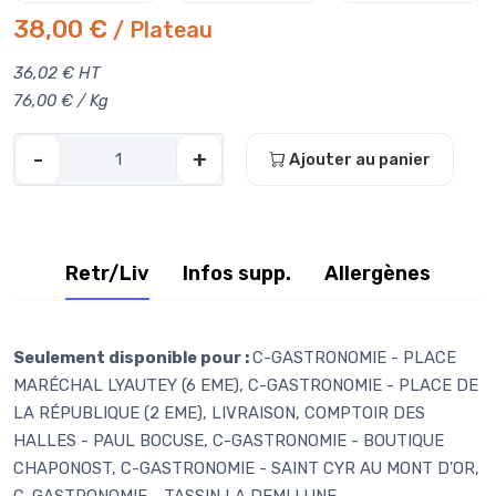
38,00 €
/ Plateau
36,02 € HT
76,00 € / Kg
-
+
Ajouter au panier
Retr/Liv
Infos supp.
Allergènes
Seulement disponible pour :
C-GASTRONOMIE - PLACE
MARÉCHAL LYAUTEY (6 EME), C-GASTRONOMIE - PLACE DE
LA RÉPUBLIQUE (2 EME), LIVRAISON, COMPTOIR DES
HALLES - PAUL BOCUSE, C-GASTRONOMIE - BOUTIQUE
CHAPONOST, C-GASTRONOMIE - SAINT CYR AU MONT D'OR,