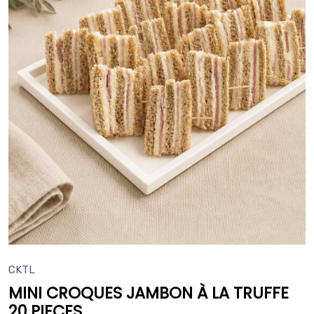
CKTL
MINI CROQUES JAMBON À LA TRUFFE
20 PIECES