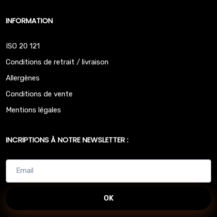
INFORMATION
ISO 20 121
Conditions de retrait / livraison
Allergènes
Conditions de vente
Mentions légales
INCRIPTIONS À NOTRE NEWSLETTER :
OK