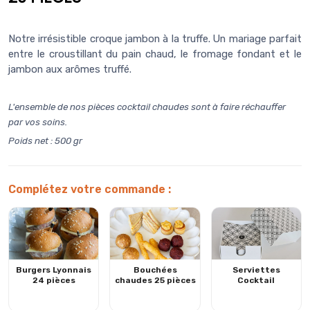
Notre irrésistible croque jambon à la truffe. Un mariage parfait
entre le croustillant du pain chaud, le fromage fondant et le
jambon aux arômes truffé.
L'ensemble de nos pièces cocktail chaudes sont à faire réchauffer
par vos soins.
Poids net : 500 gr
Complétez votre commande
:
Burgers Lyonnais
Bouchées
Serviettes
24 pièces
chaudes 25 pièces
Cocktail