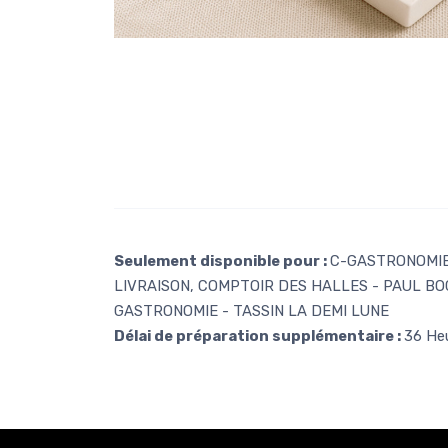
Seulement disponible pour :
C-GASTRONOMIE 
LIVRAISON, COMPTOIR DES HALLES - PAUL BO
GASTRONOMIE - TASSIN LA DEMI LUNE
Délai de préparation supplémentaire :
36 He