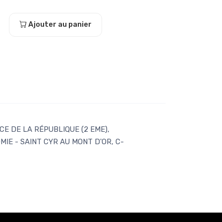
Ajouter au panier
E DE LA RÉPUBLIQUE (2 EME),
IE - SAINT CYR AU MONT D'OR, C-