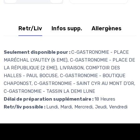
Retr/Liv
Infos supp.
Allergènes
Seulement disponible pour :
C-GASTRONOMIE - PLACE
MARÉCHAL LYAUTEY (6 EME), C-GASTRONOMIE - PLACE DE
LA RÉPUBLIQUE (2 EME), LIVRAISON, COMPTOIR DES
HALLES - PAUL BOCUSE, C-GASTRONOMIE - BOUTIQUE
CHAPONOST, C-GASTRONOMIE - SAINT CYR AU MONT D'OR,
C-GASTRONOMIE - TASSIN LA DEMI LUNE
Délai de préparation supplémentaire :
18 Heures
Retr/liv possible :
Lundi, Mardi, Mercredi, Jeudi, Vendredi