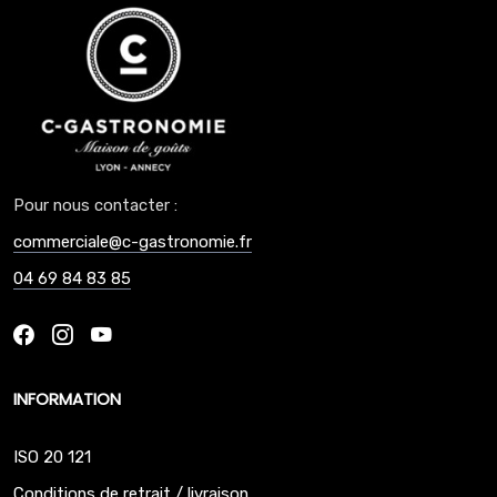
Pour nous contacter :
commerciale@c-gastronomie.fr
04 69 84 83 85
INFORMATION
ISO 20 121
Conditions de retrait / livraison