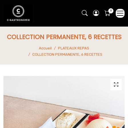
COLLECTION PERMANENTE, 6 RECETTES
Accueil
PLATEAUX REPAS
COLLECTION PERMANENTE, 6 RECETTES