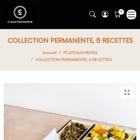
COLLECTION PERMANENTE, 6 RECETTES
Accueil
PLATEAUX REPAS
COLLECTION PERMANENTE, 6 RECETTES