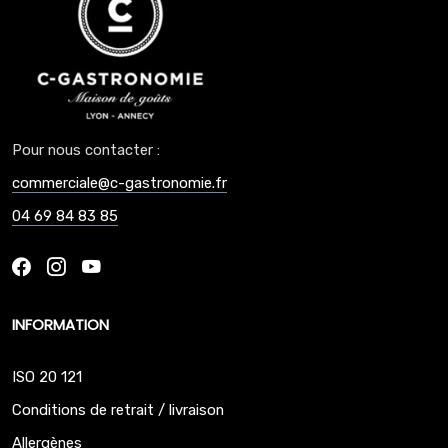
Pour nous contacter :
commerciale@c-gastronomie.fr
04 69 84 83 85
INFORMATION
ISO 20 121
Conditions de retrait / livraison
Allergènes