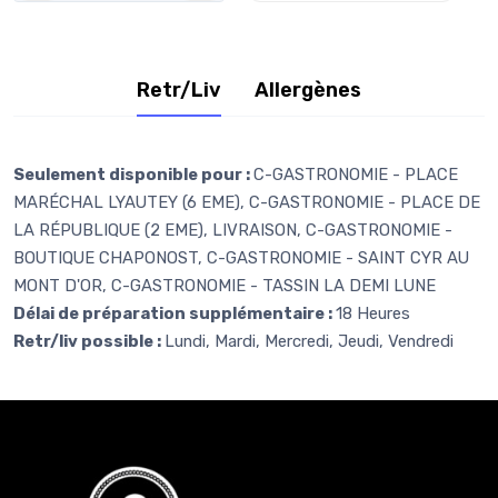
Retr/Liv
Allergènes
Seulement disponible pour :
C-GASTRONOMIE - PLACE
MARÉCHAL LYAUTEY (6 EME), C-GASTRONOMIE - PLACE DE
LA RÉPUBLIQUE (2 EME), LIVRAISON, C-GASTRONOMIE -
BOUTIQUE CHAPONOST, C-GASTRONOMIE - SAINT CYR AU
MONT D'OR, C-GASTRONOMIE - TASSIN LA DEMI LUNE
Délai de préparation supplémentaire :
18 Heures
Retr/liv possible :
Lundi, Mardi, Mercredi, Jeudi, Vendredi