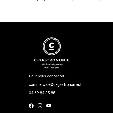
Pour nous contacter :
commerciale@c-gastronomie.fr
04 69 84 83 85