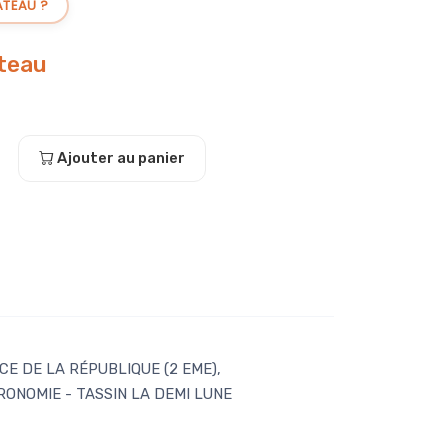
ATEAU ?
teau
Ajouter au panier
E DE LA RÉPUBLIQUE (2 EME),
ONOMIE - TASSIN LA DEMI LUNE