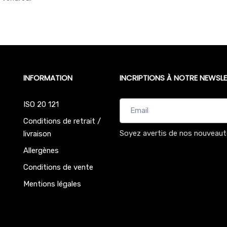
INFORMATION
INCRIPTIONS À NOTRE NEWSLE
ISO 20 121
Conditions de retrait /
Soyez avertis de nos nouveaut
livraison
Allergènes
Conditions de vente
Mentions légales