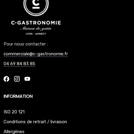
Pour nous contacter :
commerciale@c-gastronomie.fr
04 69 84 83 85
INFORMATION
ISO 20 121
Conditions de retrait / livraison
Allergènes