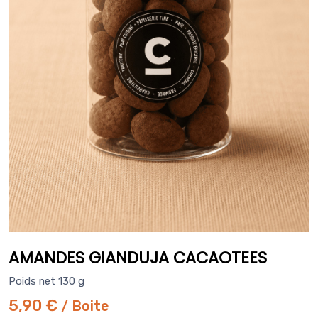
AMANDES GIANDUJA CACAOTEES
Poids net 130 g
5,90 €
/ Boite