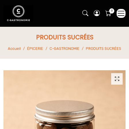
PRODUITS SUCRÉES
Accueil
ÉPICERIE
C-GASTRONOMIE
PRODUITS SUCRÉES