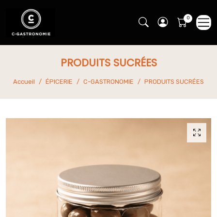
PRODUITS SUCRÉES
Accueil
ÉPICERIE
C-GASTRONOMIE
PRODUITS SUCRÉES