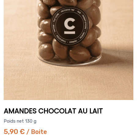
AMANDES CHOCOLAT AU LAIT
Poids net 130 g
5,90 €
/ Boite