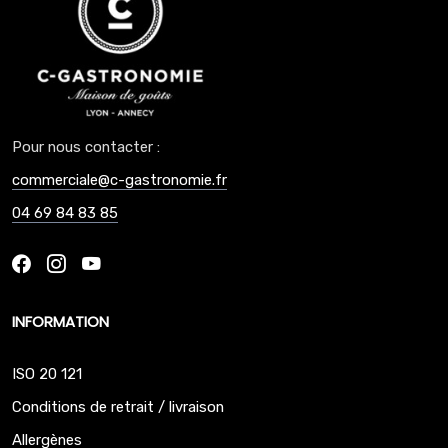
Pour nous contacter :
commerciale@c-gastronomie.fr
04 69 84 83 85
INFORMATION
ISO 20 121
Conditions de retrait / livraison
Allergènes