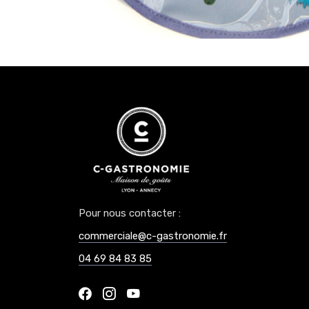
Pour nous contacter :
commerciale@c-gastronomie.fr
04 69 84 83 85