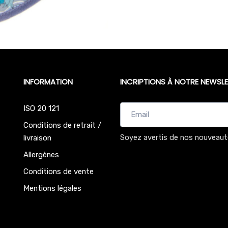
INFORMATION
INCRIPTIONS À NOTRE NEWSLE
ISO 20 121
Conditions de retrait /
Soyez avertis de nos nouveaut
livraison
Allergènes
Conditions de vente
Mentions légales