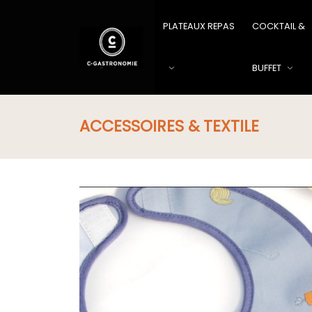
PLATEAUX REPAS
COCKTAIL &
BUFFET
ACCESSOIRES & TEXTILE