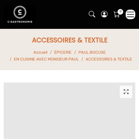
ACCESSOIRES & TEXTILE
Accueil
ÉPICERIE
PAUL BOCUSE
EN CUISINE AVEC MONSIEUR PAUL
ACCESSOIRES & TEXTILE