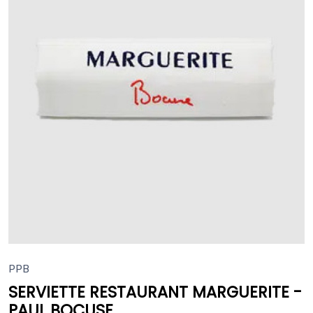
PPB
SERVIETTE RESTAURANT MARGUERITE -
PAUL BOCUSE