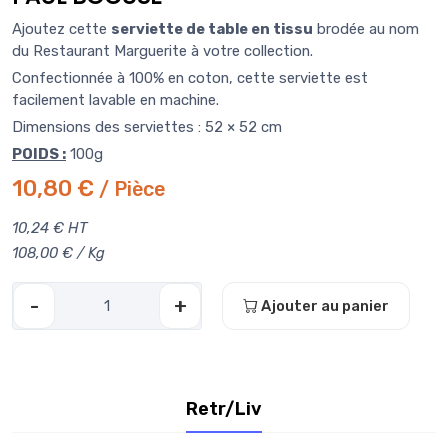
Ajoutez cette
serviette de table en tissu
brodée au nom
du Restaurant Marguerite à votre collection.
Confectionnée à 100% en coton, cette serviette est
facilement lavable en machine.
Dimensions des serviettes : 52 × 52 cm
POIDS :
100g
10,80 €
/ Pièce
10,24 € HT
108,00 € / Kg
-
+
Ajouter au panier
Retr/Liv