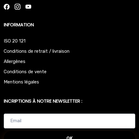
INFORMATION
ISO 20 121
Conditions de retrait / livraison
Allergènes
Conditions de vente
Mentions légales
INCRIPTIONS À NOTRE NEWSLETTER :
OK