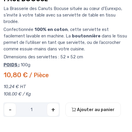
La Brasserie des Canuts Bocuse située au cœur d’Eurexpo,
s’invite à votre table avec sa serviette de table en tissu
brodée.
Confectionnée
100% en coton
, cette serviette est
facilement lavable en machine. La
boutonnière
dans le tissu
permet de l’utiliser en tant que serviette, ou de l’accrocher
comme essuie-mains dans votre cuisine.
Dimensions des serviettes : 52 × 52 cm
POIDS :
100g
10,80 €
/ Pièce
10,24 € HT
108,00 € / Kg
-
+
Ajouter au panier