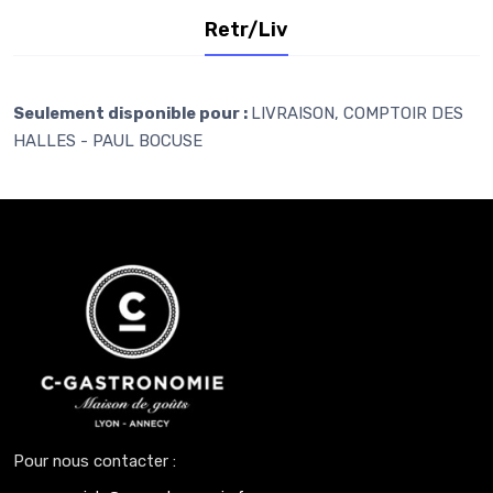
Retr/Liv
Seulement disponible pour :
LIVRAISON, COMPTOIR DES
HALLES - PAUL BOCUSE
Pour nous contacter :