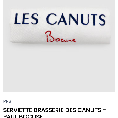
PPB
SERVIETTE BRASSERIE DES CANUTS -
PAUL BOCUSE