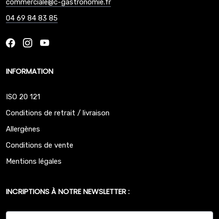
commerciale@c-gastronomie.fr
04 69 84 83 85
INFORMATION
ISO 20 121
Conditions de retrait / livraison
Allergènes
Conditions de vente
Mentions légales
INCRIPTIONS À NOTRE NEWSLETTER :