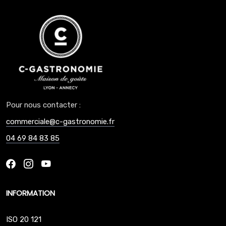
Pour nous contacter :
commerciale@c-gastronomie.fr
04 69 84 83 85
INFORMATION
ISO 20 121