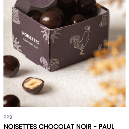
PPB
NOISETTES CHOCOLAT NOIR - PAUL