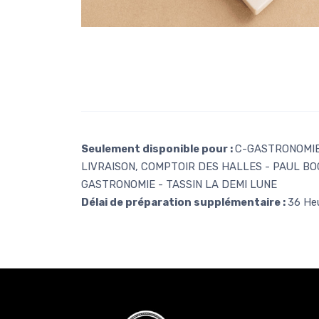
Seulement disponible pour :
C-GASTRONOMIE 
LIVRAISON, COMPTOIR DES HALLES - PAUL BO
GASTRONOMIE - TASSIN LA DEMI LUNE
Délai de préparation supplémentaire :
36 He