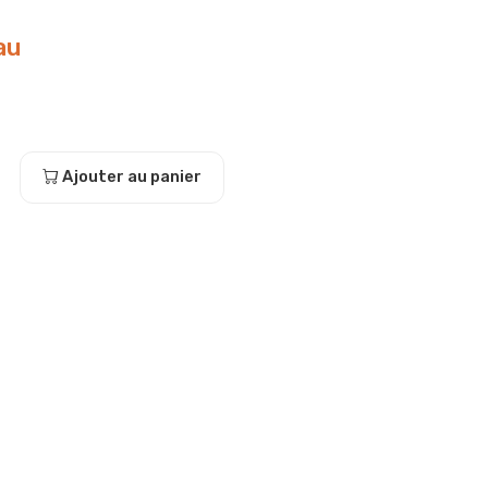
au
Ajouter au panier