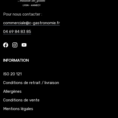
Pour nous contacter :
commerciale@c-gastronomie.fr
04 69 84 83 85
INFORMATION
ISO 20 121
Conditions de retrait / livraison
Allergènes
Conditions de vente
Mentions légales