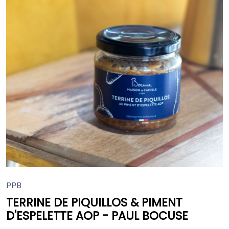
PPB
TERRINE DE PIQUILLOS & PIMENT
D'ESPELETTE AOP - PAUL BOCUSE