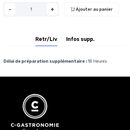
-
+
Ajouter au panier
Retr/Liv
Infos supp.
Délai de préparation supplémentaire :
18 Heures