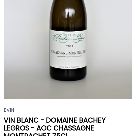
BVIN
VIN BLANC - DOMAINE BACHEY
LEGROS - AOC CHASSAGNE