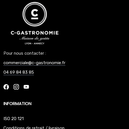
Pour nous contacter :
commerciale@c-gastronomie.fr
04 69 84 83 85
INFORMATION
ISO 20 121
Conditions de retrait / livraison