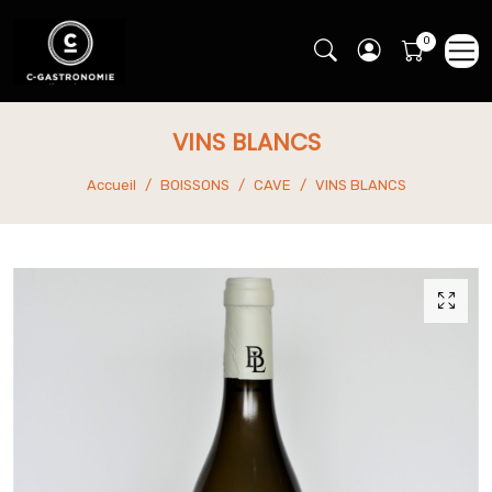
VINS BLANCS
Accueil
BOISSONS
CAVE
VINS BLANCS