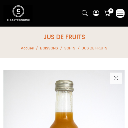
JUS DE FRUITS
Accueil
BOISSONS
SOFTS
JUS DE FRUITS