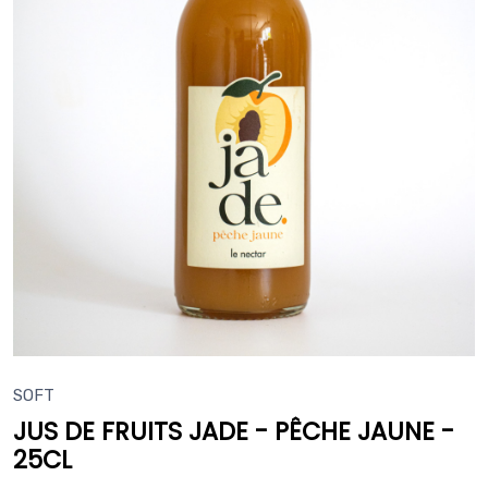
SOFT
JUS DE FRUITS JADE - PÊCHE JAUNE -
25CL