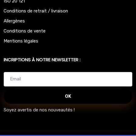
ISO 20 121
Conditions de retrait / livraison
Allergènes
Conditions de vente
Mentions légales
INCRIPTIONS À NOTRE NEWSLETTER :
OK
Soyez avertis de nos nouveautés !