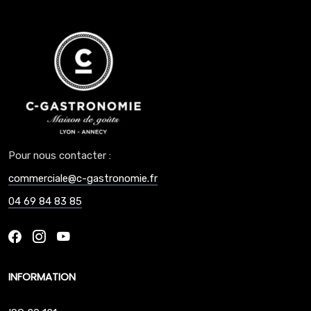
Pour nous contacter :
commerciale@c-gastronomie.fr
04 69 84 83 85
INFORMATION