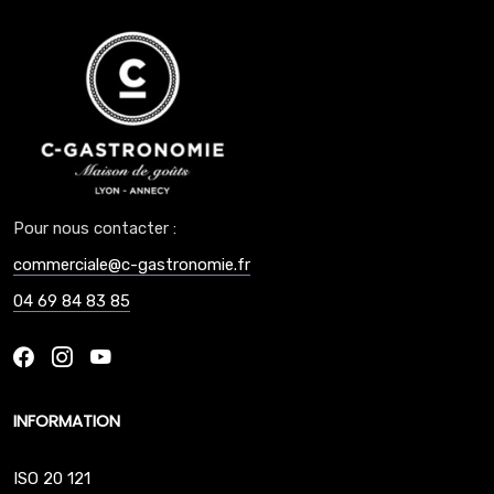
Pour nous contacter :
commerciale@c-gastronomie.fr
04 69 84 83 85
INFORMATION
ISO 20 121