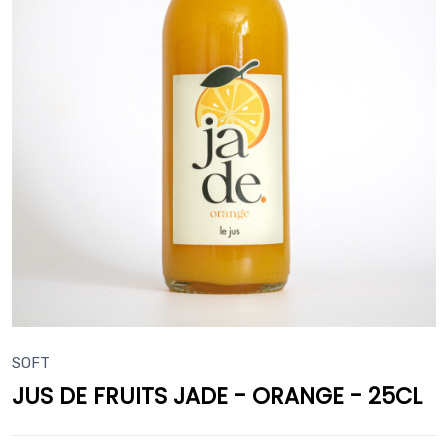
SOFT
JUS DE FRUITS JADE - ORANGE - 25CL