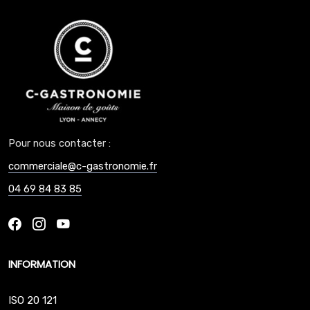
Pour nous contacter :
commerciale@c-gastronomie.fr
04 69 84 83 85
INFORMATION
ISO 20 121