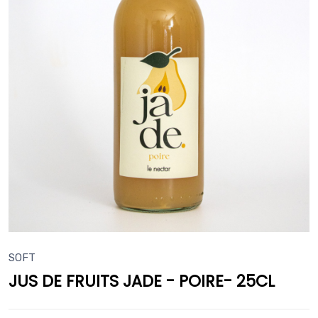
SOFT
JUS DE FRUITS JADE - POIRE- 25CL