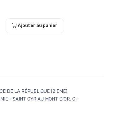
Ajouter au panier
E DE LA RÉPUBLIQUE (2 EME),
IE - SAINT CYR AU MONT D'OR, C-