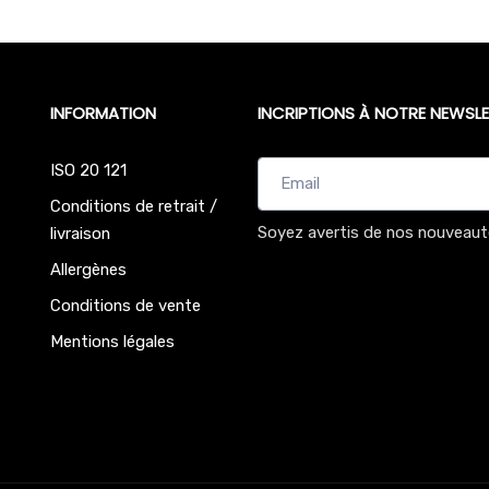
INFORMATION
INCRIPTIONS À NOTRE NEWSLE
ISO 20 121
Conditions de retrait /
Soyez avertis de nos nouveaut
livraison
Allergènes
Conditions de vente
Mentions légales