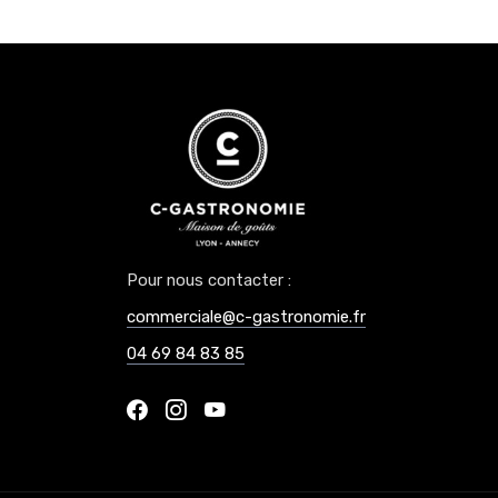
Pour nous contacter :
commerciale@c-gastronomie.fr
04 69 84 83 85