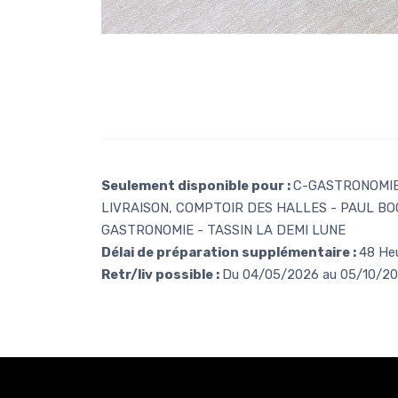
Seulement disponible pour :
C-GASTRONOMIE 
LIVRAISON, COMPTOIR DES HALLES - PAUL BO
GASTRONOMIE - TASSIN LA DEMI LUNE
Délai de préparation supplémentaire :
48 He
Retr/liv possible :
Du 04/05/2026 au 05/10/2